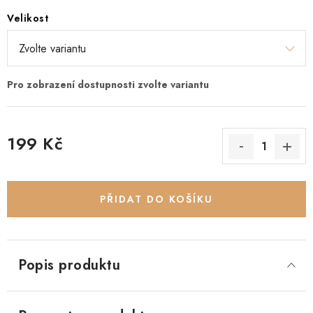
Velikost
199 Kč
Měrná cena:
PŘIDAT DO KOŠÍKU
Popis produktu