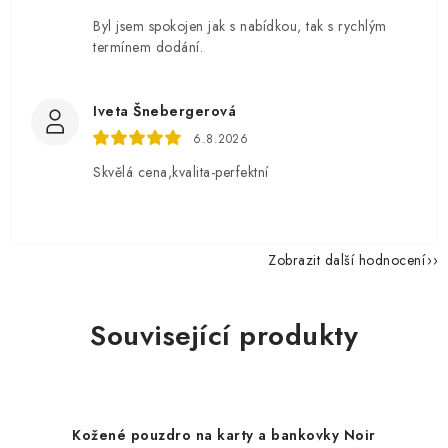
Byl jsem spokojen jak s nabídkou, tak s rychlým
termínem dodání.
Iveta Šnebergerová
6.8.2026
Skvělá cena,kvalita-perfektní
Zobrazit další hodnocení
Související produkty
Kožené pouzdro na karty a bankovky Noir