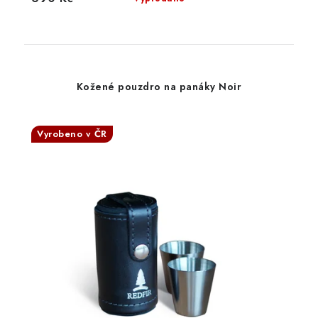
Kožené pouzdro na panáky Noir
Vyrobeno v ČR