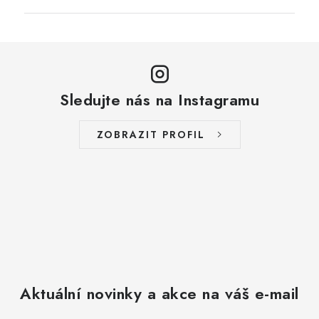
Sledujte nás na Instagramu
ZOBRAZIT PROFIL
Aktuální novinky a akce na váš e-mail