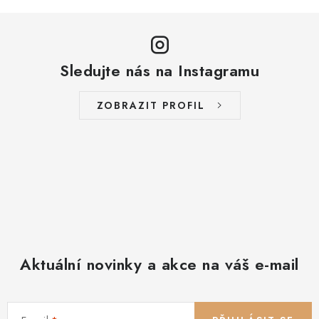
Sledujte nás na Instagramu
ZOBRAZIT PROFIL
Aktuální novinky a akce na váš e-mail