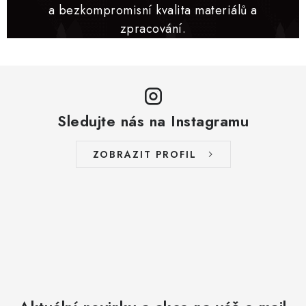
a bezkompromisní kvalita materiálů a
zpracování.
Sledujte nás na Instagramu
ZOBRAZIT PROFIL