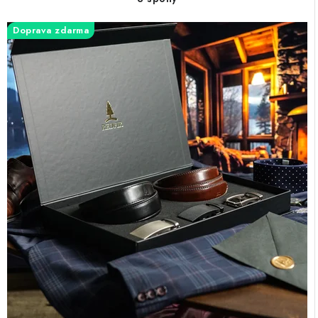
Doprava zdarma