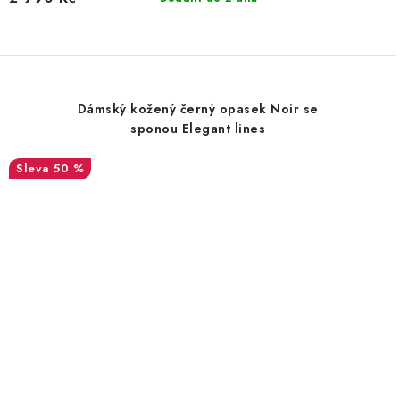
Dámský kožený černý opasek Noir se
sponou Elegant lines
50 %