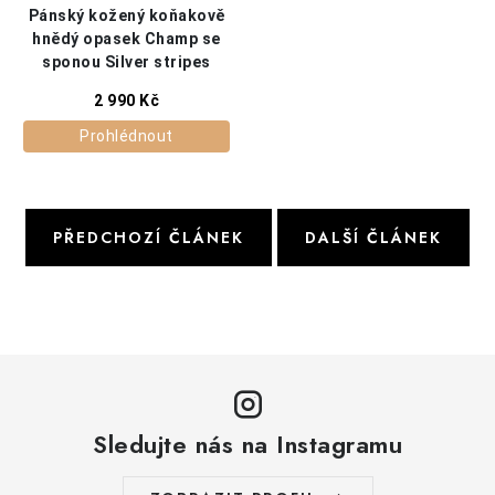
PŘEDCHOZÍ ČLÁNEK
DALŠÍ ČLÁNEK
Sledujte nás na Instagramu