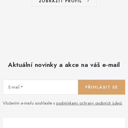
ZOBRAZIT PROFIL
Aktuální novinky a akce na váš e-mail
E-mail
PŘIHLÁSIT SE
Vložením e-mailu souhlasíte s
podmínkami ochrany osobních údajů