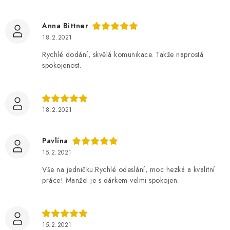
Anna Bittner
18.2.2021
Rychlé dodání, skvělá komunikace. Takže naprostá
spokojenost.
18.2.2021
Pavlína
15.2.2021
Vše na jedničku.Rychlé odeslání, moc hezká a kvalitní
práce! Manžel je s dárkem velmi spokojen.
15.2.2021