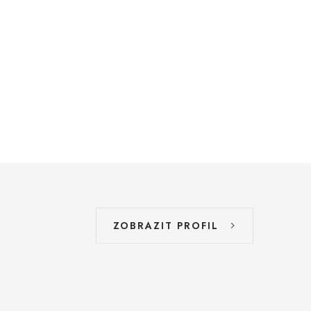
ZOBRAZIT PROFIL