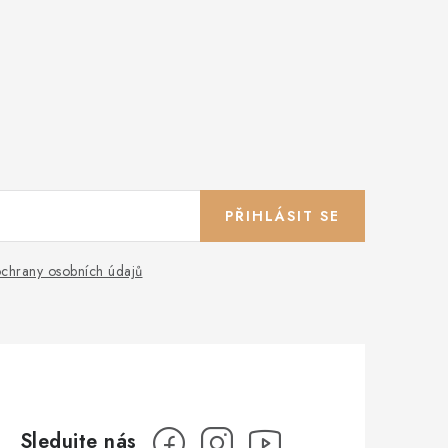
PŘIHLÁSIT SE
chrany osobních údajů