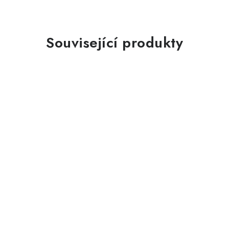
Související produkty