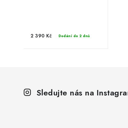
2 390 Kč
Dodání do 2 dnů
Sledujte nás na Instagr