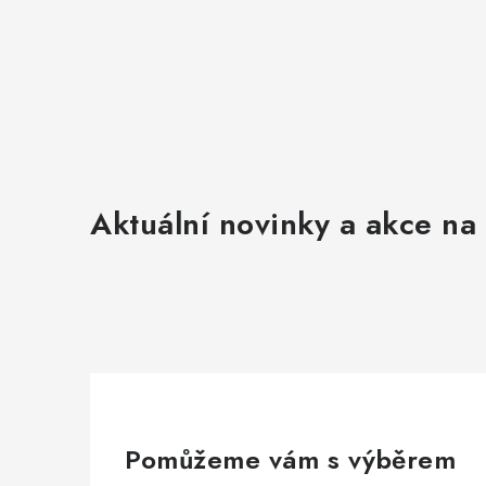
Aktuální novinky a akce na 
Pomůžeme vám s výběrem