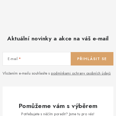
Aktuální novinky a akce na váš e-mail
E-mail
PŘIHLÁSIT SE
Vložením e-mailu souhlasíte s
podmínkami ochrany osobních údajů
Pomůžeme vám s výběrem
Potřebujete s něčím poradit? Jsme tu pro vás!