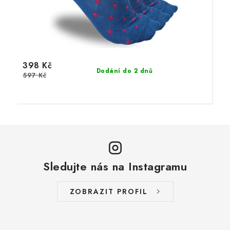
398 Kč
Dodání do 2 dnů
597 Kč
Sledujte nás na Instagramu
ZOBRAZIT PROFIL