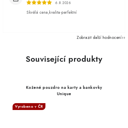
6.8.2026
Skvělá cena,kvalita-perfektní
Zobrazit další hodnocení
Související produkty
Kožené pouzdro na karty a bankovky
Unique
Vyrobeno v ČR