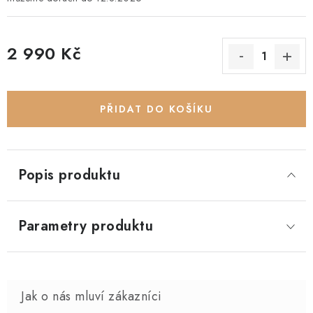
2 990 Kč
Měrná cena:
PŘIDAT DO KOŠÍKU
Popis produktu
Parametry produktu