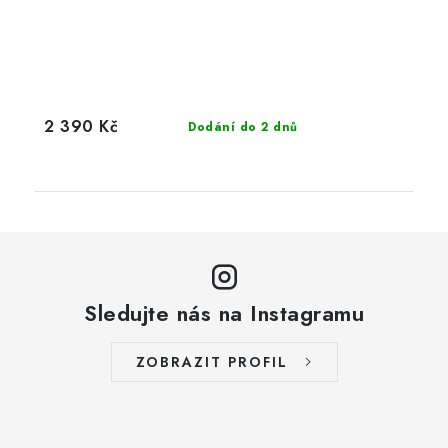
2 390 Kč
Dodání do 2 dnů
Sledujte nás na Instagramu
ZOBRAZIT PROFIL