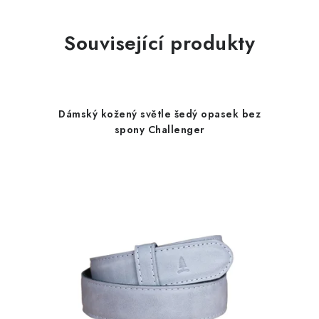
Související produkty
Dámský kožený světle šedý opasek bez
spony Challenger