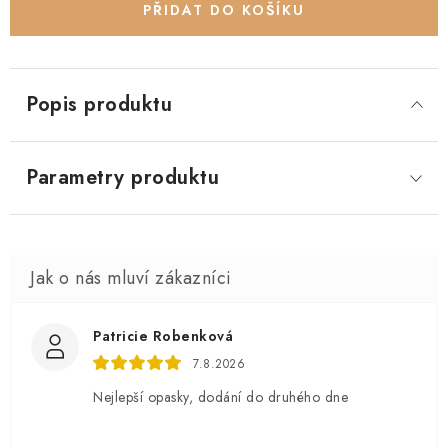
PŘIDAT DO KOŠÍKU
Popis produktu
Parametry produktu
Patricie Robenková
7.8.2026
Nejlepší opasky, dodání do druhého dne