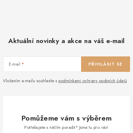
Aktuální novinky a akce na váš e-mail
E-mail
PŘIHLÁSIT SE
Vložením e-mailu souhlasíte s
podmínkami ochrany osobních údajů
Pomůžeme vám s výběrem
Potřebujete s něčím poradit? Jsme tu pro vás!