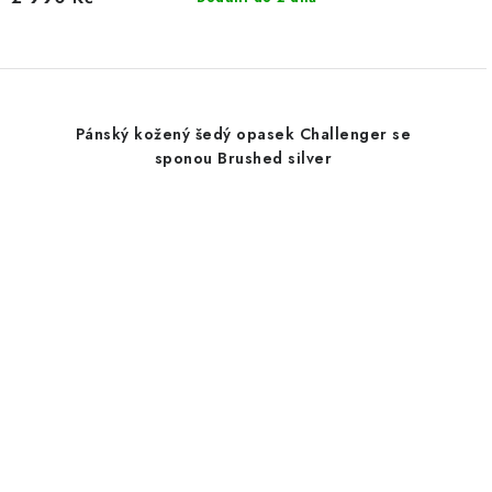
Pánský kožený šedý opasek Challenger se
sponou Brushed silver