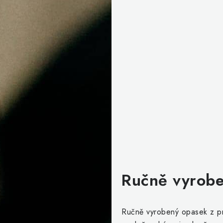
Ručně vyrobe
Ručně vyrobený opasek z pr